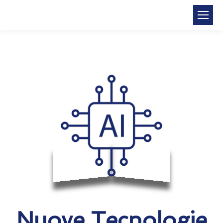
Nuove Tecnologie