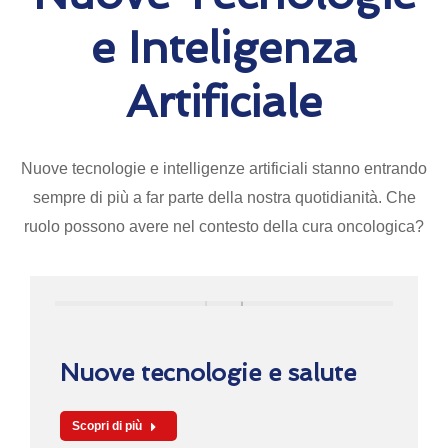
e Inteligenza
Artificiale
Nuove tecnologie e intelligenze artificiali stanno entrando
sempre di più a far parte della nostra quotidianità. Che
ruolo possono avere nel contesto della cura oncologica?
Nuove tecnologie e salute
Scopri di più