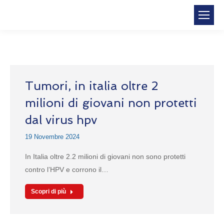
Tumori, in italia oltre 2
milioni di giovani non protetti
dal virus hpv
19 Novembre 2024
In Italia oltre 2.2 milioni di giovani non sono protetti
contro l’HPV e corrono il…
Scopri di più